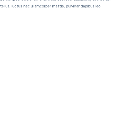
tellus, luctus nec ullamcorper mattis, pulvinar dapibus leo.