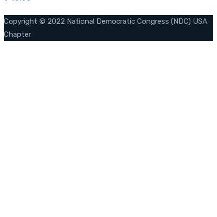
Copyright © 2022 National Democratic Congress (NDC) USA
Chapter