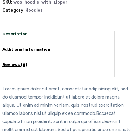
SKU:
woo-hoodie-with-zipper
Category:
Hoodies
Description
Additional information
Reviews (0)
Lorem ipsum dolor sit amet, consectetur adipisicing elit, sed
do eiusmod tempor incididunt ut labore et dolore magna
aliqua. Ut enim ad minim veniam, quis nostrud exercitation
ullamco laboris nisi ut aliquip ex ea commodo.Bccaecat
cupidatat non proident, sunt in culpa qui officia deserunt
mollit anim id est laborum. Sed ut perspiciatis unde omnis iste